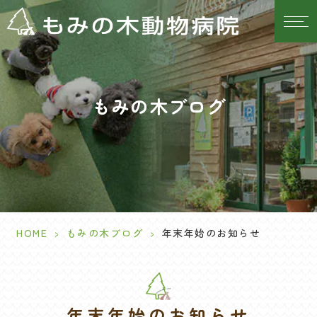
もみの木ブログ
HOME
>
もみの木ブログ
>
年末年始のお知らせ
年末年始のお知らせ