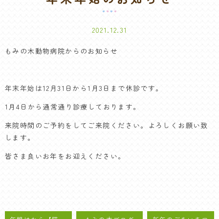
2021.12.31
もみの木動物病院からのお知らせ
年末年始は12月31日から1月3日まで休診です。
1月4日から通常通り診療しております。
来院時間のご予約をしてご来院ください。よろしくお願い致
します。
皆さま良いお年をお迎えください。