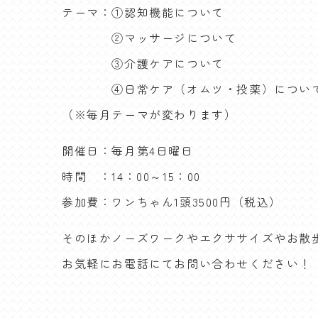
テーマ：①認知機能について
②マッサージについて
③介護ケアについて
④日常ケア（オムツ・投薬）につい
（※毎月テーマが変わります）
開催日：毎月第4日曜日
時間 ：14：00～15：00
参加費：ワンちゃん1頭3500円（税込）
そのほかノーズワークやエクササイズやお散
お気軽にお電話にてお問い合わせください！