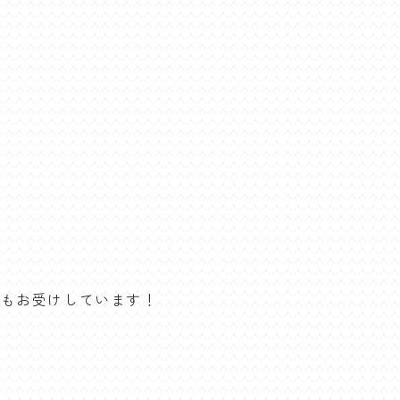
問もお受けしています！