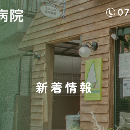
0
新着情報