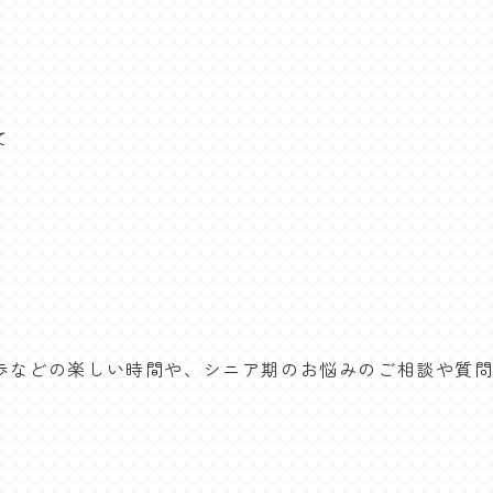
て
歩などの楽しい時間や、シニア期のお悩みのご相談や質