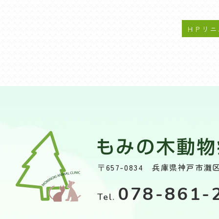
〒657-0834 兵庫県神戸市灘区
078-861-
Tel.