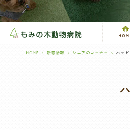
HOM
HOME
>
新着情報
>
シニアのコーナー
>
ハッピ