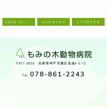
11月5日（火）、11月6日（水）の診療案内
もみの木ブログ
もう11月ですね
〒657-0834 兵庫県神戸市灘区泉通4-5-13
078-861-2243
Tel.